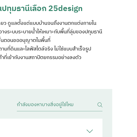
นปทุมธานีเลือก 25design
ียว ดูแลตั้งแต่แบบบ้านจนถึงงานตกแต่งภายใน
งระบบระบายน้ำให้เหมาะกับพื้นที่ลุ่มของปทุมธานี
ั้นตอนขออนุญาตในพื้นที่
ที่ดินและไลฟ์สไตล์จริง ไม่ใช่แบบสำเร็จรูป
่งทำที่เข้ากับงานสถาปัตยกรรมอย่างลงตัว