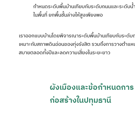
กำหนดระดับพื้นบ้านเทียบกับระดับถนนและระดับน้
ในพื้นที่ ยกพื้นชั้นล่างให้สูงเพียงพอ
เราออกแบบบ้านโดยพิจารณาระดับพื้นบ้านเทียบกับระดับถน
เหมาะกับสภาพดินอ่อนของทุ่งรังสิต รวมถึงการวางตำแหน่ง
สบายตลอดทั้งปีและลดความเสี่ยงในระยะยาว
ผังเมืองและข้อกำหนดการ
ก่อสร้างในปทุมธานี