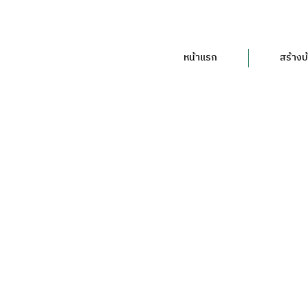
หน้าแรก
สร้างบ