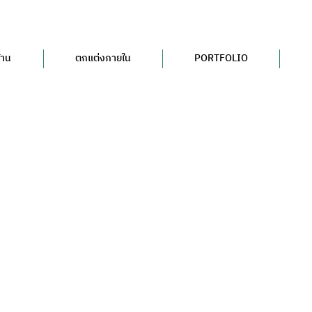
้าน
ตกแต่งภายใน
PORTFOLIO