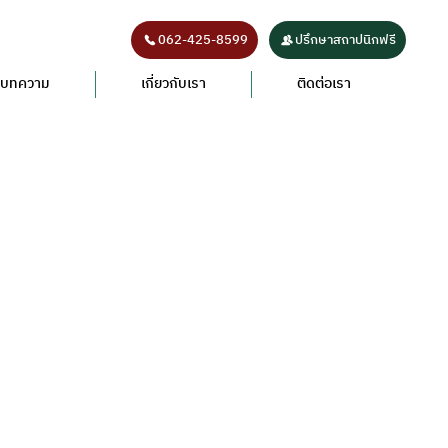
062-425-8599
ปรึกษาสถาปนิกฟรี
บทความ
เกี่ยวกับเรา
ติดต่อเรา