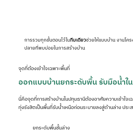
การรวมทุกขั้นตอนไว้ใน
ทีมเดียว
ช่วยให้แบบบ้าน งานโคร
ปลายที่พบบ่อยในการสร้างบ้าน
จุดที่ต้องเข้าใจเฉพาะพื้นที่
ออกแบบบ้านยกระดับพื้น รับมือน้ำในพื้
นี่คือจุดที่การสร้างบ้านในปทุมธานีต้องอาศัยความเข้าใจเฉ
ทุ่งรังสิตเป็นพื้นที่รับน้ำเหนือก่อนระบายลงสู่ด้านล่าง ป
ยกระดับพื้นชั้นล่าง