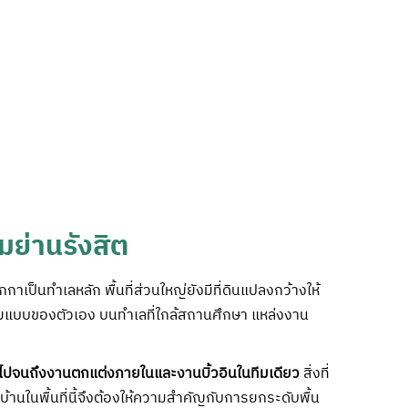
มย่านรังสิต
กาเป็นทำเลหลัก พื้นที่ส่วนใหญ่ยังมีที่ดินแปลงกว้างให้
ยวตามแบบของตัวเอง บนทำเลที่ใกล้สถานศึกษา แหล่งงาน
ไปจนถึงงานตกแต่งภายในและงานบิ้วอินในทีมเดียว
สิ่งที่
านในพื้นที่นี้จึงต้องให้ความสำคัญกับการยกระดับพื้น