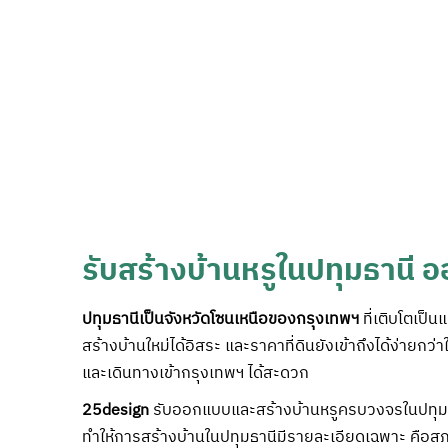
รับสร้างบ้านหรูในปทุมธานี 
ปทุมธานีเป็นจังหวัดโซนเหนือของกรุงเทพฯ
ที่เติบโตเป็น
สร้างบ้านใหม่ได้อิสระ และราคาที่ดินยังเข้าถึงได้ง่าย
และเดินทางเข้ากรุงเทพฯ ได้สะดวก
25design
รับออกแบบและสร้างบ้านหรูครบวงจรในปทุมธา
ทำให้การสร้างบ้านในปทุมธานีมีรายละเอียดเฉพาะ คือสภาพ