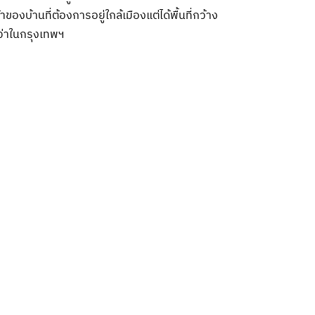
้าของบ้านที่ต้องการอยู่ใกล้เมืองแต่ได้พื้นที่กว้าง
ว่าในกรุงเทพฯ