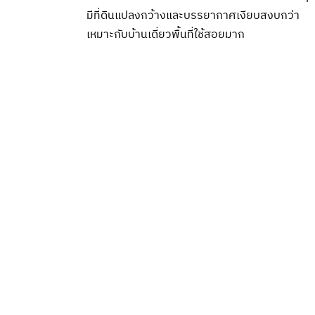
มีที่ดินแปลงกว้างและบรรยากาศเงียบสงบกว่า
เหมาะกับบ้านเดี่ยวพื้นที่ใช้สอยมาก