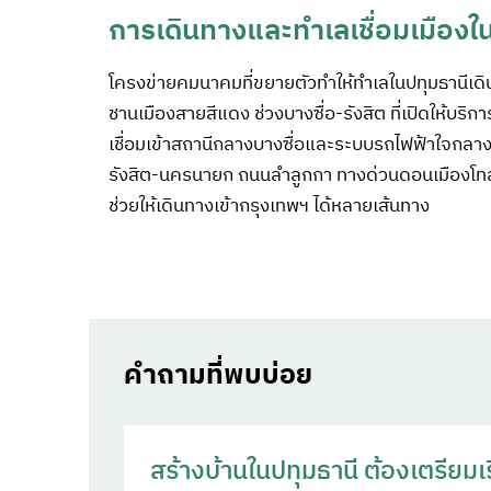
การเดินทางและทำเลเชื่อมเมืองใ
โครงข่ายคมนาคมที่ขยายตัวทำให้ทำเลในปทุมธานีเด
ชานเมืองสายสีแดง ช่วงบางซื่อ-รังสิต ที่เปิดให้บริก
เชื่อมเข้าสถานีกลางบางซื่อและระบบรถไฟฟ้าใจกลา
รังสิต-นครนายก ถนนลำลูกกา ทางด่วนดอนเมืองโท
ช่วยให้เดินทางเข้ากรุงเทพฯ ได้หลายเส้นทาง
คำถามที่พบบ่อย
สร้างบ้านในปทุมธานี ต้องเตรียมเร