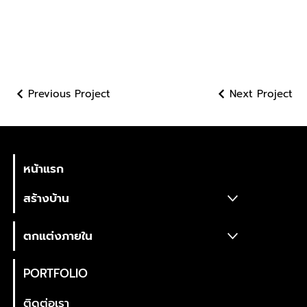
Previous Project
Next Project
TWENTYFIVEDESIGN
CO., LTD.
หน้าแรก
สร้างบ้าน
ตกแต่งภายใน
PORTFOLIO
ติดต่อเรา