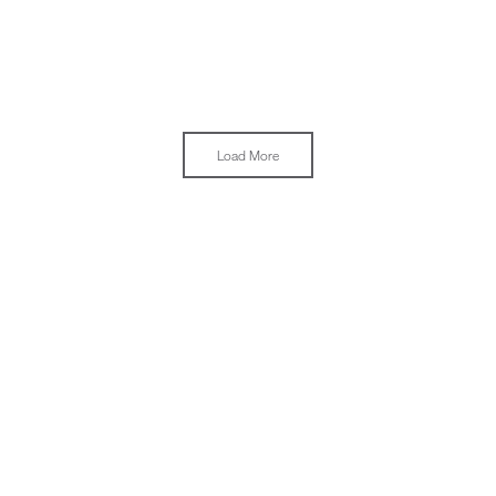
Load More