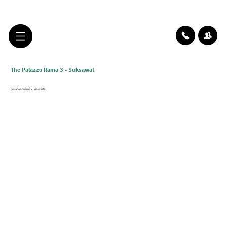
The Palazzo Rama 3 - Suksawat
ตกแต่งภายในบ้านพักอาศัย