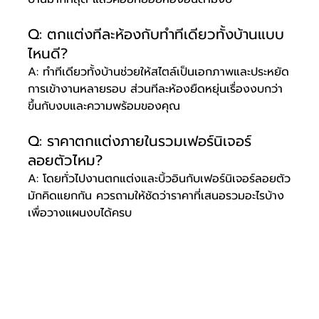
Q: ตกแต่งทีละห้องกับทำทีเดียวทั้งบ้านแบบ
ไหนดี?
A: ทำทีเดียวทั้งบ้านช่วยให้สไตล์เป็นเอกภาพและประหยัด
การเข้างานหลายรอบ ส่วนทีละห้องยืดหยุ่นเรื่องงบกว่า 
ขึ้นกับงบและความพร้อมของคุณ
Q: ราคาตกแต่งภายในรวมเฟอร์นิเจอร์
ลอยตัวไหม?
A: โดยทั่วไปงานตกแต่งและบิ้วอินกับเฟอร์นิเจอร์ลอยตัว
มักคิดแยกกัน ควรถามให้ชัดว่าราคาที่เสนอรวมอะไรบ้าง 
เพื่อวางแผนงบได้ครบ