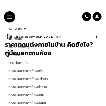
All Posts
25design service
24 มิ.ย.
ยาว 1 นาที
All Posts
ราคาตกแต่งภายในบ้าน คิดยังไง?
รับสร้างบ้านหรู
คู่มือแยกตามห้อง
แบบบ้าน
ตกแต่งภายใน
ออกแบบตกแต่งห้องครัว
ออกแบบตกแต่งห้องแต่วตัว
ออกแบบตกแต่งห้องทำงาน
ออกแบบตกแต่งห้องนอน
ออกแบบตกแต่งห้องนั่งเล่น