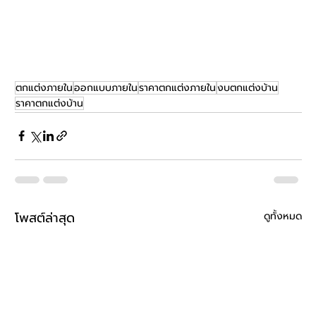
ตกแต่งภายใน
ออกแบบภายใน
ราคาตกแต่งภายใน
งบตกแต่งบ้าน
ราคาตกแต่งบ้าน
โพสต์ล่าสุด
ดูทั้งหมด