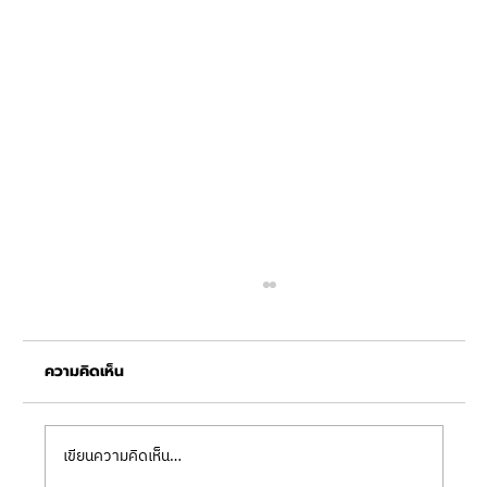
ความคิดเห็น
เขียนความคิดเห็น…