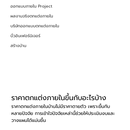
ออกแบบภายใน Project
ผลงานจริงตกแต่งภายใน
บริษัทออกแบบตกแต่งภายใน
บิ้วอินเฟอร์นิเจอร์
สร้างบ้าน
ราคาตกแต่งภายในขึ้นกับอะไรบ้าง
ราคาตกแต่งภายในบ้านไม่มีราคาตายตัว เพราะขึ้นกับ
หลายปัจจัย การเข้าใจปัจจัยเหล่านี้ช่วยให้ประเมินงบและ
วางแผนได้แม่นขึ้น