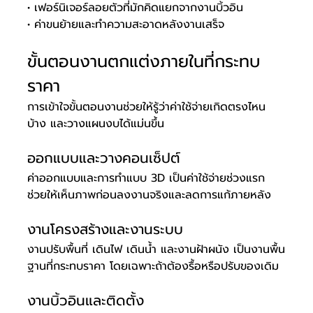
• เฟอร์นิเจอร์ลอยตัวที่มักคิดแยกจากงานบิ้วอิน
• ค่าขนย้ายและทำความสะอาดหลังงานเสร็จ
ขั้นตอนงานตกแต่งภายในที่กระทบ
ราคา
การเข้าใจขั้นตอนงานช่วยให้รู้ว่าค่าใช้จ่ายเกิดตรงไหน
บ้าง และวางแผนงบได้แม่นขึ้น
ออกแบบและวางคอนเซ็ปต์
ค่าออกแบบและการทำแบบ 3D เป็นค่าใช้จ่ายช่วงแรก 
ช่วยให้เห็นภาพก่อนลงงานจริงและลดการแก้ภายหลัง
งานโครงสร้างและงานระบบ
งานปรับพื้นที่ เดินไฟ เดินน้ำ และงานฝ้าผนัง เป็นงานพื้น
ฐานที่กระทบราคา โดยเฉพาะถ้าต้องรื้อหรือปรับของเดิม
งานบิ้วอินและติดตั้ง