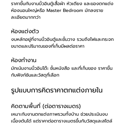
ราคาขึ้นกับงานบิ้วอินตู้เสื้อผ้า หัวเตียง และของตกแต่ง 
ห้องนอนใหญ่หรือ Master Bedroom มักลงราย
ละเอียดมากกว่า
ห้องแต่งตัว
งบหลักอยู่ที่งานบิ้วอินตู้และชั้นวาง รวมถึงไฟและกระจก 
ขนาดและปริมาณของที่เก็บมีผลต่อราคา
ห้องทำงาน
มักเน้นงานบิ้วอินโต๊ะ ชั้นหนังสือ และที่เก็บของ ราคาขึ้น
กับฟังก์ชันและวัสดุที่เลือก
รูปแบบการคิดราคาตกแต่งภายใน
คิดตามพื้นที่ (ต่อตารางเมตร)
เหมาะกับงานตกแต่งภาพรวมทั้งบ้าน ช่วยประเมินงบ
เบื้องต้นได้ แต่ราคาต่อตารางเมตรขึ้นกับวัสดุและสไตล์