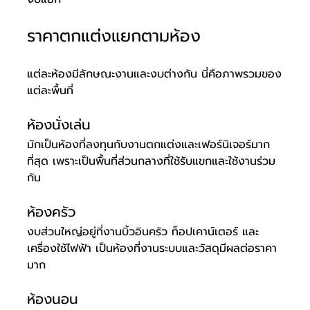
ราคาตกแต่งแยกตามห้อง
แต่ละห้องมีลักษณะงานและงบต่างกัน นี่คือภาพรวมของ
แต่ละพื้นที่
ห้องนั่งเล่น
มักเป็นห้องที่ลงทุนกับงานตกแต่งและเฟอร์นิเจอร์มาก
ที่สุด เพราะเป็นพื้นที่ส่วนกลางที่ใช้รับแขกและใช้งานร่วม
กัน
ห้องครัว
งบส่วนใหญ่อยู่ที่งานบิ้วอินครัว ท็อปเคาน์เตอร์ และ
เครื่องใช้ไฟฟ้า เป็นห้องที่งานระบบและวัสดุมีผลต่อราคา
มาก
ห้องนอน