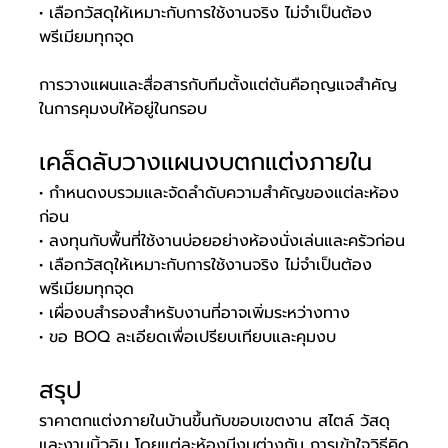
• เลือกวัสดุให้เหมาะกับการใช้งานจริง ไม่จำเป็นต้อง
พรีเมียมทุกจุด
การวางแผนและสื่อสารกับทีมตั้งแต่ต้นคือกุญแจสำคัญ
ในการคุมงบให้อยู่ในกรอบ
เคล็ดลับวางแผนงบตกแต่งภายใน
• กำหนดงบรวมและจัดลำดับความสำคัญของแต่ละห้อง
ก่อน
• ลงทุนกับพื้นที่ใช้งานบ่อยอย่างห้องนั่งเล่นและครัวก่อน
• เลือกวัสดุให้เหมาะกับการใช้งานจริง ไม่จำเป็นต้อง
พรีเมียมทุกจุด
• เผื่องบสำรองสำหรับงานที่อาจเพิ่มระหว่างทาง
• ขอ BOQ ละเอียดเพื่อเปรียบเทียบและคุมงบ
สรุป
ราคาตกแต่งภายในบ้านขึ้นกับขอบเขตงาน สไตล์ วัสดุ 
และงานบิ้วอิน โดยแต่ละห้องมีงบต่างกัน การเข้าใจวิธีคิด